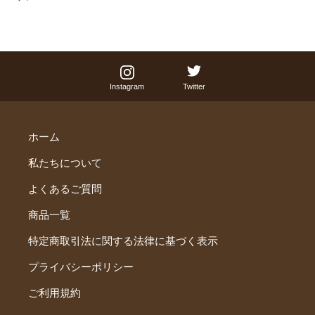
Instagram
Twitter
ホーム
私たちについて
よくあるご質問
商品一覧
特定商取引法に関する法律に基づく表示
プライバシーポリシー
ご利用規約